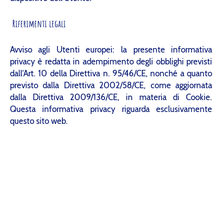
Riferimenti legali
Avviso agli Utenti europei: la presente informativa
privacy è redatta in adempimento degli obblighi previsti
dall’Art. 10 della Direttiva n. 95/46/CE, nonché a quanto
previsto dalla Direttiva 2002/58/CE, come aggiornata
dalla Direttiva 2009/136/CE, in materia di Cookie.
Questa informativa privacy riguarda esclusivamente
questo sito web.