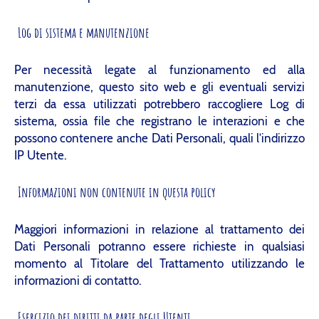
Log di sistema e manutenzione
Per necessità legate al funzionamento ed alla
manutenzione, questo sito web e gli eventuali servizi
terzi da essa utilizzati potrebbero raccogliere Log di
sistema, ossia file che registrano le interazioni e che
possono contenere anche Dati Personali, quali l’indirizzo
IP Utente.
Informazioni non contenute in questa policy
Maggiori informazioni in relazione al trattamento dei
Dati Personali potranno essere richieste in qualsiasi
momento al Titolare del Trattamento utilizzando le
informazioni di contatto.
Esercizio dei diritti da parte degli Utenti