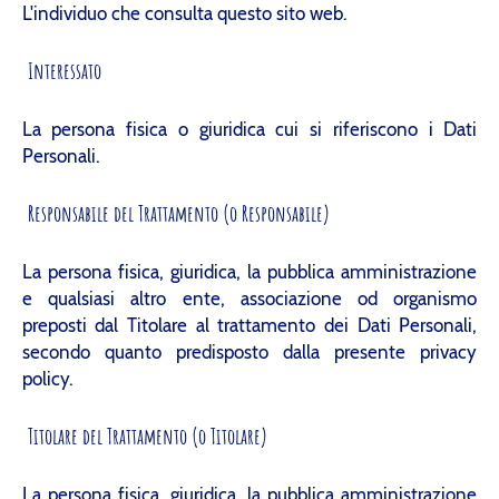
L'individuo che consulta questo sito web.
Interessato
La persona fisica o giuridica cui si riferiscono i Dati
Personali.
Responsabile del Trattamento (o Responsabile)
La persona fisica, giuridica, la pubblica amministrazione
e qualsiasi altro ente, associazione od organismo
preposti dal Titolare al trattamento dei Dati Personali,
secondo quanto predisposto dalla presente privacy
policy.
Titolare del Trattamento (o Titolare)
La persona fisica, giuridica, la pubblica amministrazione