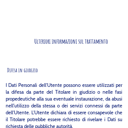
Ulteriori informazioni sul trattamento
Difesa in giudizio
I Dati Personali dell’Utente possono essere utilizzati per
la difesa da parte del Titolare in giudizio o nelle fasi
propedeutiche alla sua eventuale instaurazione, da abusi
nell'utilizzo della stessa o dei servizi connessi da parte
dell’Utente. L’Utente dichiara di essere consapevole che
il Titolare potrebbe essere richiesto di rivelare i Dati su
richiesta delle pubbliche autorità.