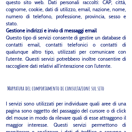
questo sito web. Dati personali raccolti: CAP, città,
cognome, cookie, dati di utilizzo, email, nazione, nome,
numero di telefono, professione, provincia, sesso e
stato.
Gestione indirizzi e invio di messaggi email
Questo tipo di servizi consente di gestire un database di
contatti email, contatti telefonici o contatti di
qualunque altro tipo, utilizzati per comunicare con
l’utente. Questi servizi potrebbero inoltre consentire di
raccogliere dati relativi all’interazione con l’utente.
Mappatura del comportamento di consultazione sul sito
I servizi sono utilizzati per individuare quali aree di una
pagina sono oggetto del passaggio del cursore o di click
del mouse in modo da rilevare quali di esse attraggono il
maggior interesse. Questi servizi permettono di
monitorare e analizzare i dati di traffico e servono a